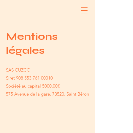
Mentions
légales
SAS CUZCO
Siret
908 553 761 00010
Société au capital 5000,00€
575 Avenue de la gare, 73520, Saint Béron