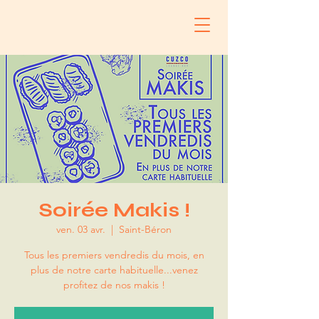
Soirée Makis !
ven. 03 avr.
  |  
Saint-Béron
Tous les premiers vendredis du mois, en
plus de notre carte habituelle...venez
profitez de nos makis !