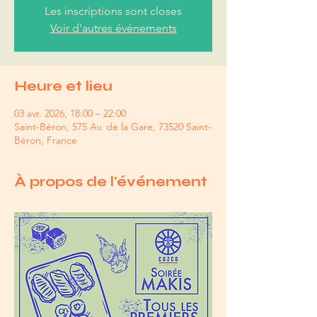
Les inscriptions sont closes
Voir d'autres événements
Heure et lieu
03 avr. 2026, 18:00 – 22:00
Saint-Béron, 575 Av. de la Gare, 73520 Saint-
Béron, France
À propos de l'événement