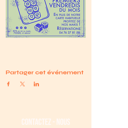
Partager cet événement
contactez - nous