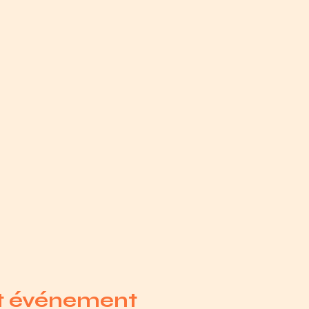
et événement