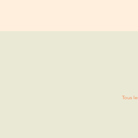
Tous le