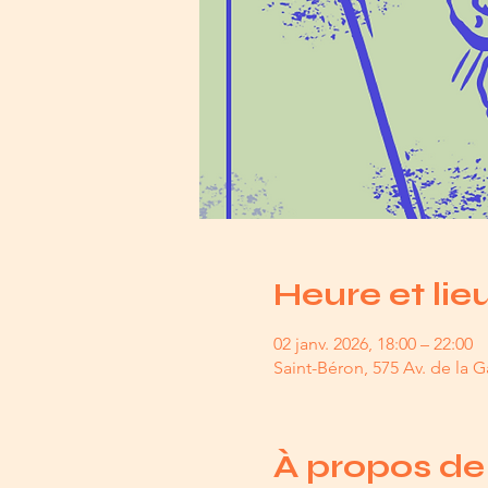
Heure et lie
02 janv. 2026, 18:00 – 22:00
Saint-Béron, 575 Av. de la G
À propos de