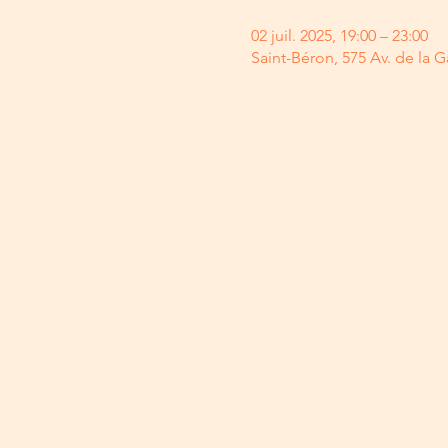
02 juil. 2025, 19:00 – 23:00
Saint-Béron, 575 Av. de la G