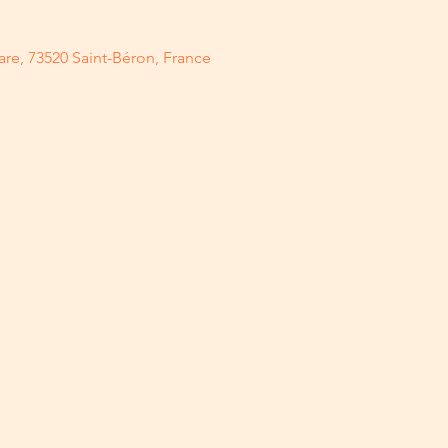
are, 73520 Saint-Béron, France