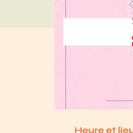
Heure et lie