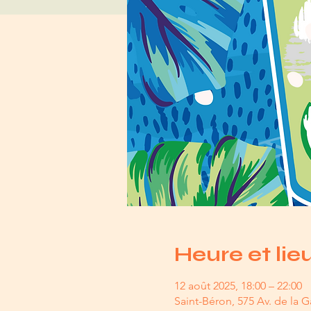
Heure et lie
12 août 2025, 18:00 – 22:00
Saint-Béron, 575 Av. de la G