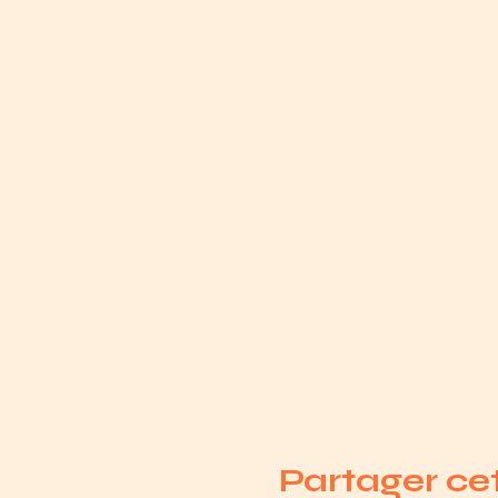
Partager c