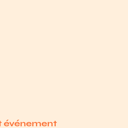
et événement